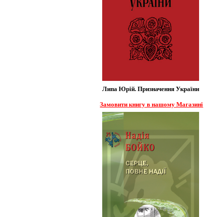
Липа Юрій. Призначення України
Замовити книгу в нашому Магазині