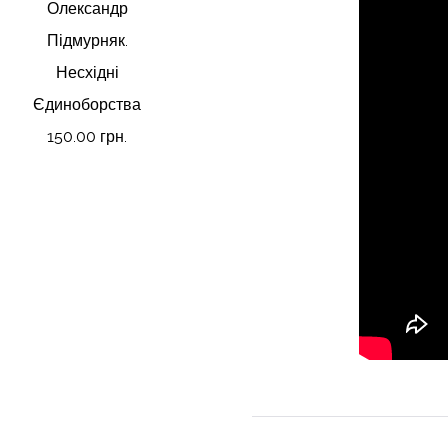
Олександр
Підмурняк.
Несхідні
Єдиноборства
150.00 грн.