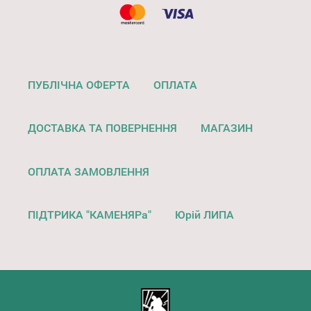
ПУБЛІЧНА ОФЕРТА
ОПЛАТА
ДОСТАВКА ТА ПОВЕРНЕННЯ
МАГАЗИН
ОПЛАТА ЗАМОВЛЕННЯ
ПІДТРИКА "КАМЕНЯРа"
Юрій ЛИПА