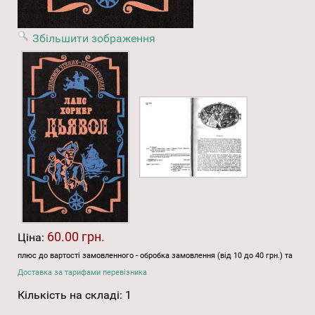
Збільшити зображення
60.00 грн.
Ціна:
плюс до вартості замовленного - обробка замовлення (від 10 до 40 грн.) та
Доставка за тарифами перевізника
Кількість на складі:
1