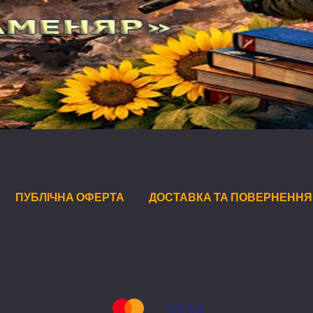
ПУБЛІЧНА ОФЕРТА
ДОСТАВКА ТА ПОВЕРНЕННЯ