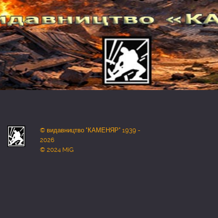
© видавництво "КАМЕНЯР" 1939 -
2026
© 2024 MiG