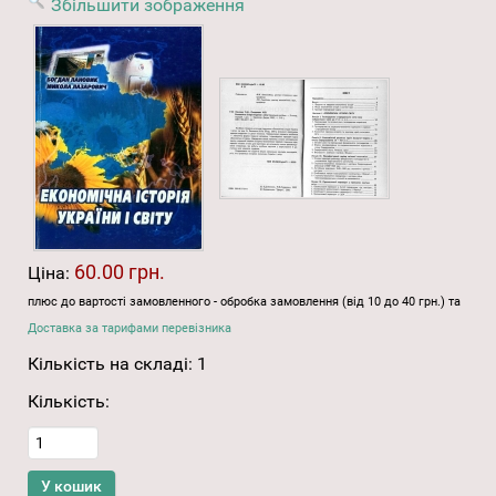
Збільшити зображення
60.00 грн.
Ціна:
плюс до вартості замовленного - обробка замовлення (від 10 до 40 грн.) та
Доставка за тарифами перевізника
Кількість на складі:
1
Кількість: