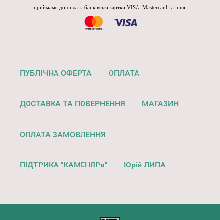
приймамо до оплати банківські картки VISA, Mastercard та інші.
ПУБЛІЧНА ОФЕРТА
ОПЛАТА
ДОСТАВКА ТА ПОВЕРНЕННЯ
МАГАЗИН
ОПЛАТА ЗАМОВЛЕННЯ
ПІДТРИКА "КАМЕНЯРа"
Юрій ЛИПА