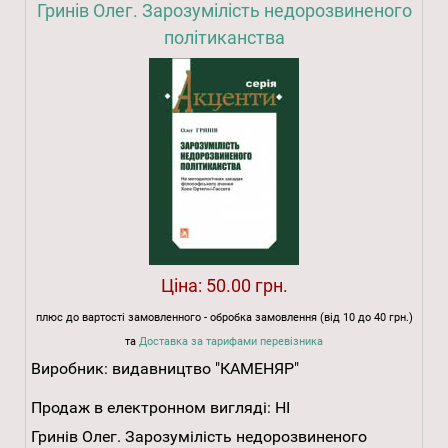
Гринів Олег. Зарозумілість недорозвиненого
політиканства
Ціна:
50.00 грн.
плюс до вартості замовленного - обробка замовлення (від 10 до 40 грн.)
та
Доставка за тарифами перевізника
Виробник:
видавництво "КАМЕНЯР"
Продаж в електронном вигляді:
НІ
Гринів Олег. Зарозумілість недорозвиненого