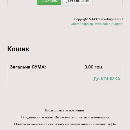
У Кошик
Детальніше
Copyright MAXXmarketing GmbH
JoomShopping Download & Support
Кошик
Загальна СУМА:
0.00 грн.
До КОШИКА
Післясплата замовлення
В будь-який момент Ви зможете оплатити замовлення
Оплата за замовлення карткою чи іншим онлайн банкінгом
(За