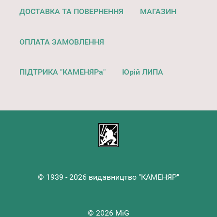
ДОСТАВКА ТА ПОВЕРНЕННЯ
МАГАЗИН
ОПЛАТА ЗАМОВЛЕННЯ
ПІДТРИКА "КАМЕНЯРа"
Юрій ЛИПА
© 1939 - 2026 видавництво "КАМЕНЯР"
© 2026 MiG