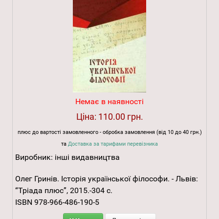
Немає в наявності
Ціна:
110.00 грн.
плюс до вартості замовленного - обробка замовлення (від 10 до 40 грн.)
та
Доставка за тарифами перевізника
Виробник:
інші видавництва
Олег Гринів. Історія української філософи. - Львів:
“Тріада плюс”, 2015.-304 с.
ISBN 978-966-486-190-5