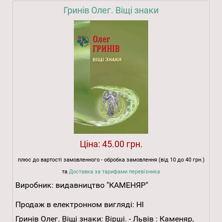
Гринів Олег. Віщі знаки
Ціна:
45.00 грн.
плюс до вартості замовленного - обробка замовлення (від 10 до 40 грн.)
та
Доставка за тарифами перевізника
Виробник:
видавництво "КАМЕНЯР"
Продаж в електронном вигляді:
НІ
Гринів Олег. Віщі знаки: Вірші. - Львів : Каменяр,