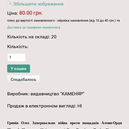
Збільшити зображення
80.00 грн.
Ціна:
плюс до вартості замовленного - обробка замовлення (від 10 до 40 грн.) та
Доставка за тарифами перевізника
Кількість на складі:
20
Кількість:
Виробник:
видавництво "КАМЕНЯР"
Продаж в електронном вигляді
:
НІ
Гринів Олег. Завершальна війна проти нащадків Алтин-Орди