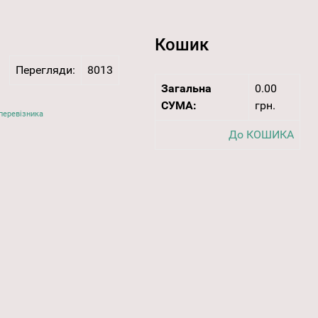
Кошик
Перегляди:
8013
Загальна
0.00
СУМА:
грн.
перевізника
До КОШИКА