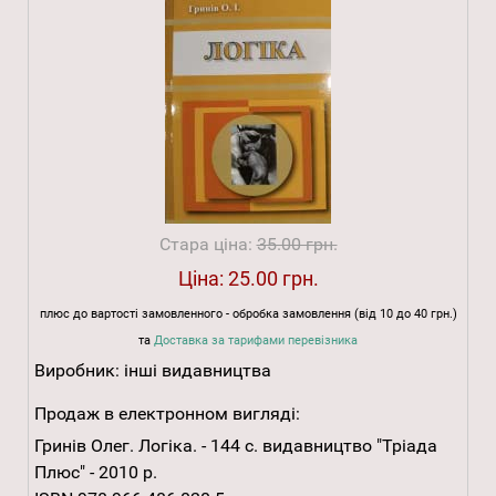
Стара ціна:
35.00 грн.
Ціна:
25.00 грн.
плюс до вартості замовленного - обробка замовлення (від 10 до 40 грн.)
та
Доставка за тарифами перевізника
Виробник:
інші видавництва
Продаж в електронном вигляді:
Гринів Олег. Логіка. - 144 с. видавництво "Тріада
Плюс" - 2010 р.