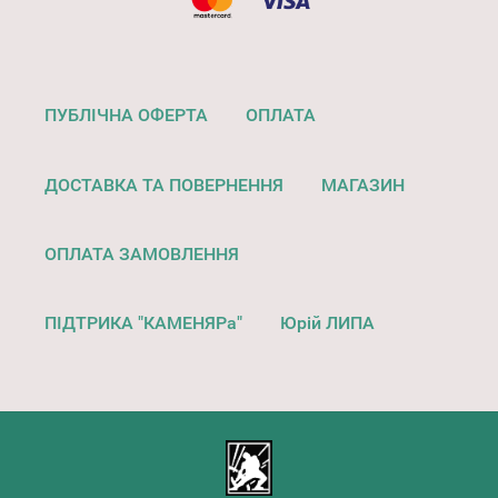
ПУБЛІЧНА ОФЕРТА
ОПЛАТА
ДОСТАВКА ТА ПОВЕРНЕННЯ
МАГАЗИН
ОПЛАТА ЗАМОВЛЕННЯ
ПІДТРИКА "КАМЕНЯРа"
Юрій ЛИПА