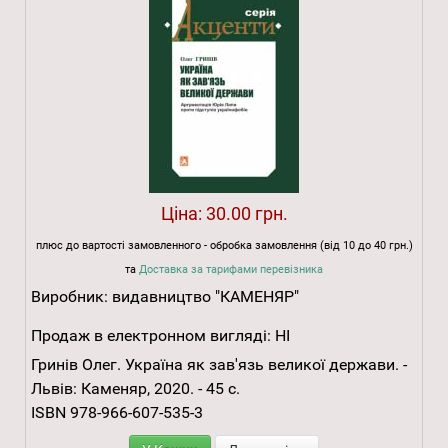
Ціна:
30.00 грн.
плюс до вартості замовленного - обробка замовлення (від 10 до 40 грн.)
та
Доставка за тарифами перевізника
Виробник:
видавництво "КАМЕНЯР"
Продаж в електронном вигляді:
НІ
Гринів Олег. Україна як зав'язь великої держави. -
Львів: Каменяр, 2020. - 45 с.
ISBN 978-966-607-535-3