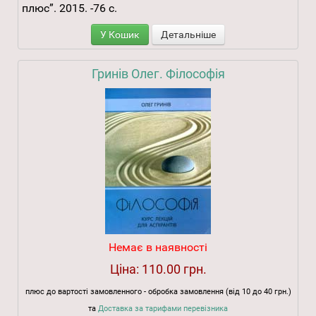
плюс”. 2015. -76 с.
У Кошик
Детальніше
Гринів Олег. Філософія
Немає в наявності
Ціна:
110.00 грн.
плюс до вартості замовленного - обробка замовлення (від 10 до 40 грн.)
та
Доставка за тарифами перевізника