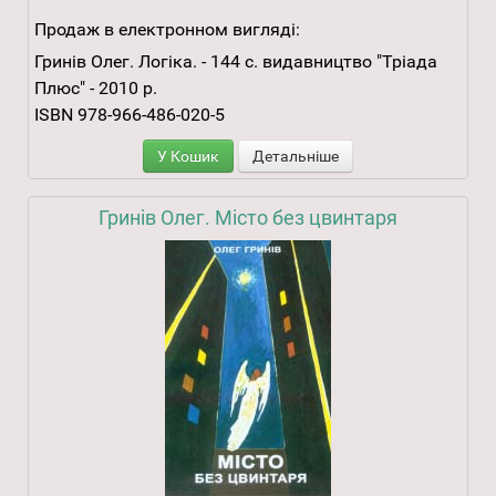
Продаж в електронном вигляді:
Гринів Олег. Логіка. - 144 с. видавництво "Тріада
Плюс" - 2010 р.
ISBN 978-966-486-020-5
У Кошик
Детальніше
Гринів Олег. Місто без цвинтаря