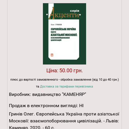
Ціна:
50.00 грн.
плюс до вартості замовленного - обробка замовлення (від 10 до 40 грн.)
та
Доставка за тарифами перевізника
Виробник:
видавництво "КАМЕНЯР"
Продаж в електронном вигляді:
НІ
Гринів Олег. Європейська Україна проти азіатської
Московії: взаємопоборювання цивілізацій. - Львів:
Каменяр, 2020. - 60 с.