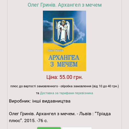
Олег Гринів. Архангел з мечем
Ціна:
55.00 грн.
плюс до вартості замовленного - обробка замовлення (від 10 до 40 грн.)
та
Доставка за тарифами перевізника
Виробник:
інші видавництва
Олег Гринів. Архангел з мечем. - Львів : “Тріада
плюс”. 2015. -76 с.