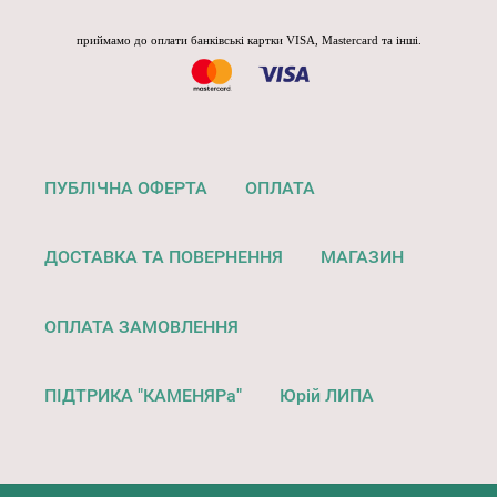
приймамо до оплати банківські картки VISA, Mastercard та інші.
ПУБЛІЧНА ОФЕРТА
ОПЛАТА
ДОСТАВКА ТА ПОВЕРНЕННЯ
МАГАЗИН
ОПЛАТА ЗАМОВЛЕННЯ
ПІДТРИКА "КАМЕНЯРа"
Юрій ЛИПА