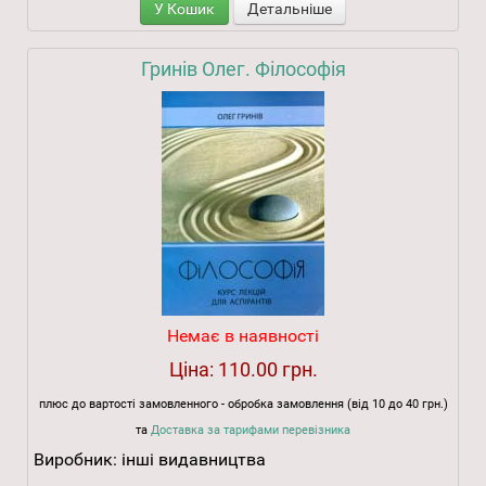
У Кошик
Детальніше
Гринів Олег. Філософія
Немає в наявності
Ціна:
110.00 грн.
плюс до вартості замовленного - обробка замовлення (від 10 до 40 грн.)
та
Доставка за тарифами перевізника
Виробник:
інші видавництва