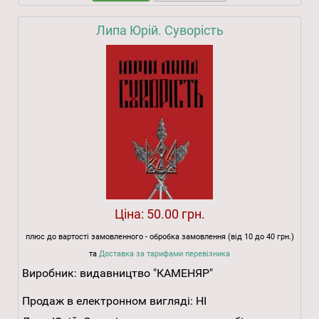
Липа Юрій. Суворість
Ціна:
50.00 грн.
плюс до вартості замовленного - обробка замовлення (від 10 до 40 грн.)
та
Доставка за тарифами перевізника
Виробник:
видавництво "КАМЕНЯР"
Продаж в електронном вигляді:
НІ