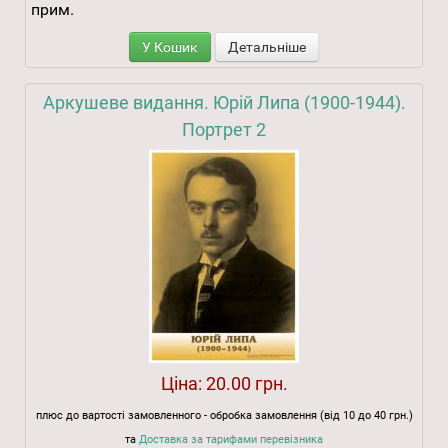
прим.
У Кошик
Детальніше
Аркушеве видання. Юрій Липа (1900-1944).
Портрет 2
Ціна:
20.00 грн.
плюс до вартості замовленного - обробка замовлення (від 10 до 40 грн.)
та
Доставка за тарифами перевізника