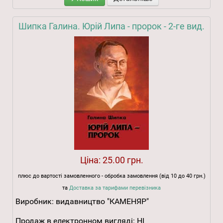
Шипка Галина. Юрій Липа - пророк - 2-ге вид.
Ціна:
25.00 грн.
плюс до вартості замовленного - обробка замовлення (від 10 до 40 грн.)
та
Доставка за тарифами перевізника
Виробник:
видавництво "КАМЕНЯР"
Продаж в електронном вигляді:
НІ