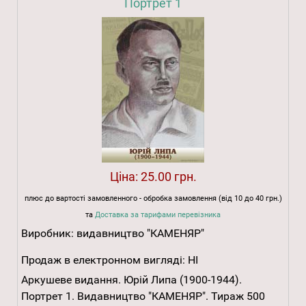
Портрет 1
Ціна:
25.00 грн.
плюс до вартості замовленного - обробка замовлення (від 10 до 40 грн.)
та
Доставка за тарифами перевізника
Виробник:
видавництво "КАМЕНЯР"
Продаж в електронном вигляді:
НІ
Аркушеве видання. Юрій Липа (1900-1944).
Портрет 1. Видавництво "КАМЕНЯР". Тираж 500