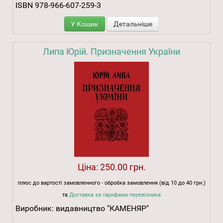
ISBN 978-966-607-259-3
У Кошик
Детальніше
Липа Юрій. Призначення України
Ціна:
250.00 грн.
плюс до вартості замовленного - обробка замовлення (від 10 до 40 грн.)
та
Доставка за тарифами перевізника
Виробник:
видавництво "КАМЕНЯР"