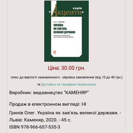
Ціна:
30.00 грн.
плюс до вартості замовленного - обробка замовлення (від 10 до 40 грн.)
та
Доставка за тарифами перевізника
Виробник:
видавництво "КАМЕНЯР"
Продаж в електронном вигляді:
НІ
Гринів Олег. Україна як зав'язь великої держави. -
Львів: Каменяр, 2020. - 45 с.
ISBN 978-966-607-535-3