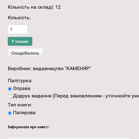
Кількість на складі:
12
Кількість:
Виробник:
видавництво "КАМЕНЯР"
Палітурка:
Оправа
Додрук видання (Перед замовленням - уточнюйте умо
Тип книги:
Паперова
Інформація про книгу: