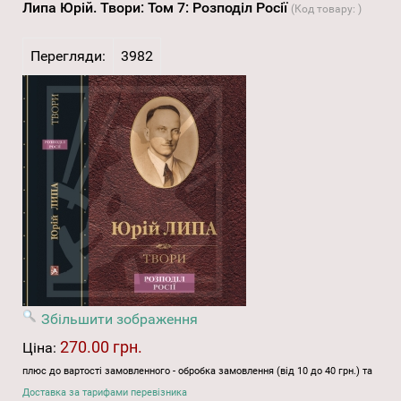
Липа Юрій. Твори: Том 7: Розподіл Росії
(Код товару:
)
Перегляди:
3982
Збільшити зображення
270.00 грн.
Ціна:
плюс до вартості замовленного - обробка замовлення (від 10 до 40 грн.) та
Доставка за тарифами перевізника