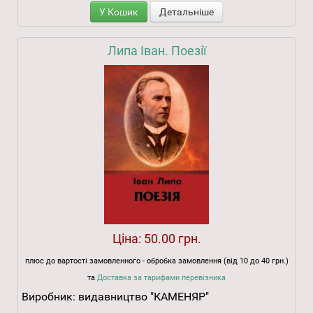
У Кошик
Детальніше
Липа Іван. Поезії
Ціна:
50.00 грн.
плюс до вартості замовленного - обробка замовлення (від 10 до 40 грн.)
та
Доставка за тарифами перевізника
Виробник:
видавництво "КАМЕНЯР"