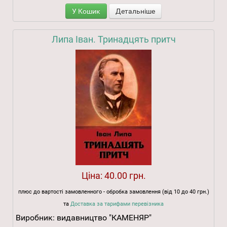
У Кошик
Детальніше
Липа Іван. Тринадцять притч
Ціна:
40.00 грн.
плюс до вартості замовленного - обробка замовлення (від 10 до 40 грн.)
та
Доставка за тарифами перевізника
Виробник:
видавництво "КАМЕНЯР"