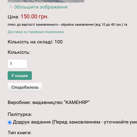
Збільшити зображення
150.00 грн.
Ціна:
плюс до вартості замовленного - обробка замовлення (від 10 до 40 грн.) та
Доставка за тарифами перевізника
Кількість на складі:
100
Кількість:
Виробник:
видавництво "КАМЕНЯР"
Палітурка:
Додрук видання (Перед замовленням - уточнюйте умо
Тип книги: