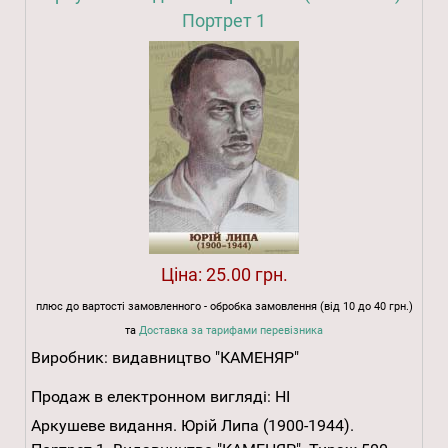
Портрет 1
Ціна:
25.00 грн.
плюс до вартості замовленного - обробка замовлення (від 10 до 40 грн.)
та
Доставка за тарифами перевізника
Виробник:
видавництво "КАМЕНЯР"
Продаж в електронном вигляді:
НІ
Аркушеве видання. Юрій Липа (1900-1944).