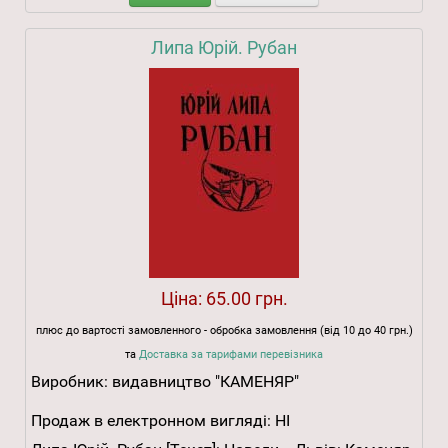
Липа Юрій. Рубан
Ціна:
65.00 грн.
плюс до вартості замовленного - обробка замовлення (від 10 до 40 грн.)
та
Доставка за тарифами перевізника
Виробник:
видавництво "КАМЕНЯР"
Продаж в електронном вигляді:
НІ