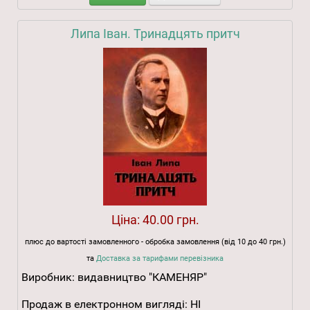
Липа Іван. Тринадцять притч
Ціна:
40.00 грн.
плюс до вартості замовленного - обробка замовлення (від 10 до 40 грн.)
та
Доставка за тарифами перевізника
Виробник:
видавництво "КАМЕНЯР"
Продаж в електронном вигляді:
НІ