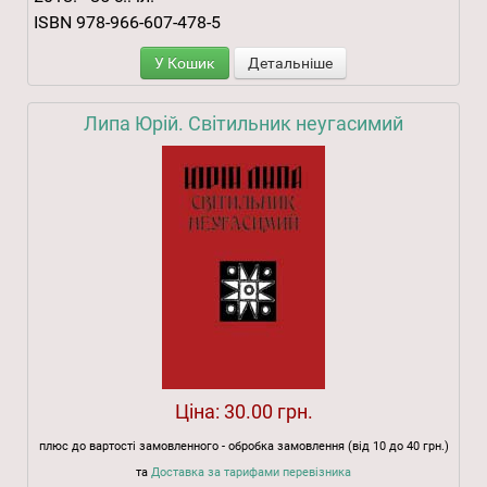
ISBN 978-966-607-478-5
У Кошик
Детальніше
Липа Юрій. Світильник неугасимий
Ціна:
30.00 грн.
плюс до вартості замовленного - обробка замовлення (від 10 до 40 грн.)
та
Доставка за тарифами перевізника