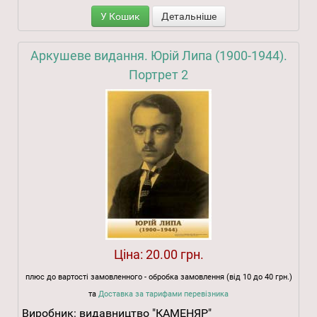
У Кошик
Детальніше
Аркушеве видання. Юрій Липа (1900-1944).
Портрет 2
Ціна:
20.00 грн.
плюс до вартості замовленного - обробка замовлення (від 10 до 40 грн.)
та
Доставка за тарифами перевізника
Виробник:
видавництво "КАМЕНЯР"