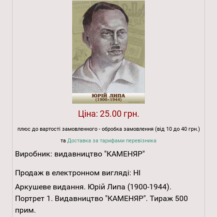
Ціна:
25.00 грн.
плюс до вартості замовленного - обробка замовлення (від 10 до 40 грн.)
та
Доставка за тарифами перевізника
Виробник:
видавництво "КАМЕНЯР"
Продаж в електронном вигляді:
НІ
Аркушеве видання. Юрій Липа (1900-1944).
Портрет 1. Видавництво "КАМЕНЯР". Тираж 500
прим.