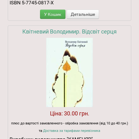
ISBN 5-7745-0817-Х
У Кошик
Детальніше
Квітневий Володимир. Відсвіт серця
Ціна:
30.00 грн.
плюс до вартості замовленного - обробка замовлення (від 10 до 40 грн.)
та
Доставка за тарифами перевізника