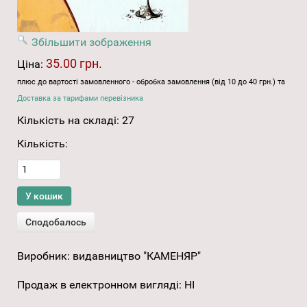
Збільшити зображення
35.00 грн.
Ціна:
плюс до вартості замовленного - обробка замовлення (від 10 до 40 грн.) та
Доставка за тарифами перевізника
Кількість на складі:
27
Кількість:
Виробник:
видавництво "КАМЕНЯР"
Продаж в електронном вигляді
:
НІ