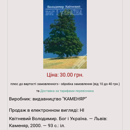
Ціна:
30.00 грн.
плюс до вартості замовленного - обробка замовлення (від 10 до 40 грн.)
та
Доставка за тарифами перевізника
Виробник:
видавництво "КАМЕНЯР"
Продаж в електронном вигляді:
НІ
Квітневий Володимир. Бог і Україна. — Львів:
Каменяр, 2000. — 93 с.: іл.