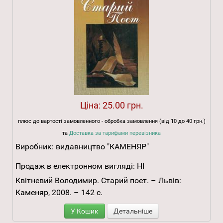
Ціна:
25.00 грн.
плюс до вартості замовленного - обробка замовлення (від 10 до 40 грн.)
та
Доставка за тарифами перевізника
Виробник:
видавництво "КАМЕНЯР"
Продаж в електронном вигляді:
НІ
Квітневий Володимир. Старий поет. – Львів:
Каменяр, 2008. – 142 с.
У Кошик
Детальніше