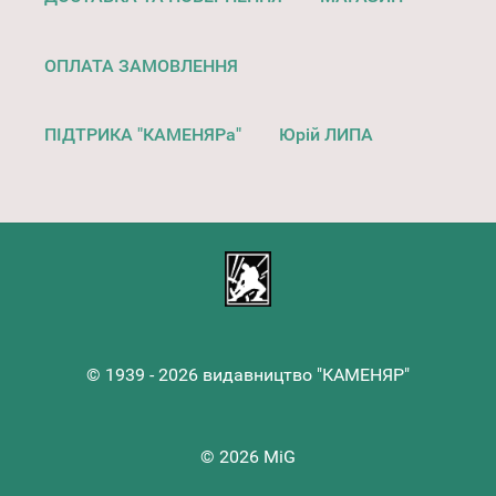
ОПЛАТА ЗАМОВЛЕННЯ
ПІДТРИКА "КАМЕНЯРа"
Юрій ЛИПА
© 1939 - 2026 видавництво "КАМЕНЯР"
© 2026 MiG