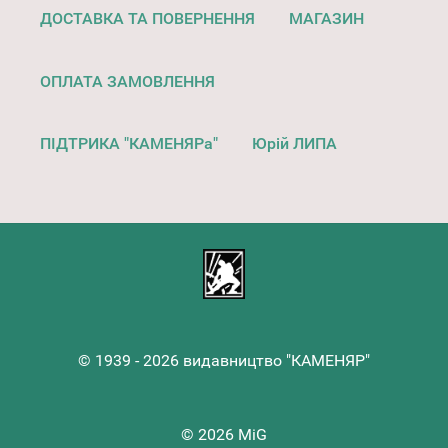
ДОСТАВКА ТА ПОВЕРНЕННЯ
МАГАЗИН
ОПЛАТА ЗАМОВЛЕННЯ
ПІДТРИКА "КАМЕНЯРа"
Юрій ЛИПА
© 1939 - 2026 видавництво "КАМЕНЯР"
© 2026 MiG