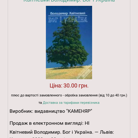
Ціна:
30.00 грн.
плюс до вартості замовленного - обробка замовлення (від 10 до 40 грн.)
та
Доставка за тарифами перевізника
Виробник:
видавництво "КАМЕНЯР"
Продаж в електронном вигляді:
НІ
Квітневий Володимир. Бог і Україна. — Львів: