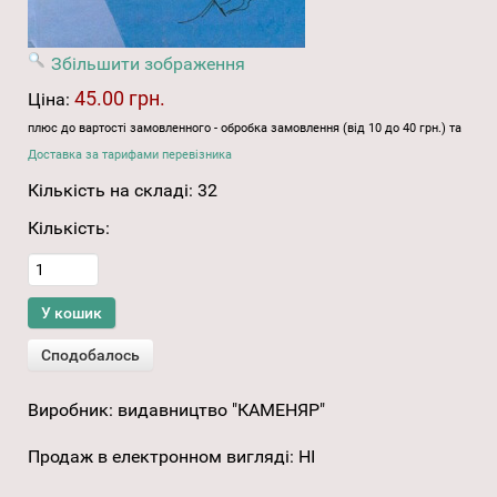
Збільшити зображення
45.00 грн.
Ціна:
плюс до вартості замовленного - обробка замовлення (від 10 до 40 грн.) та
Доставка за тарифами перевізника
Кількість на складі:
32
Кількість:
Виробник:
видавництво "КАМЕНЯР"
Продаж в електронном вигляді
:
НІ