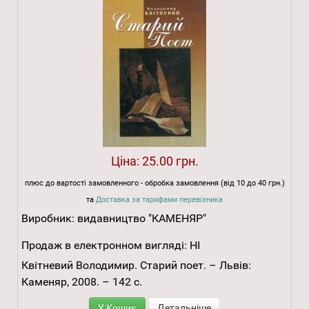
Ціна:
25.00 грн.
плюс до вартості замовленного - обробка замовлення (від 10 до 40 грн.)
та
Доставка за тарифами перевізника
Виробник:
видавництво "КАМЕНЯР"
Продаж в електронном вигляді:
НІ
Квітневий Володимир. Старий поет. – Львів:
Каменяр, 2008. – 142 с.
У Кошик
Детальніше