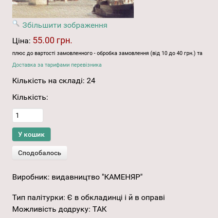
Збільшити зображення
55.00 грн.
Ціна:
плюс до вартості замовленного - обробка замовлення (від 10 до 40 грн.) та
Доставка за тарифами перевізника
Кількість на складі:
24
Кількість:
Виробник:
видавництво "КАМЕНЯР"
Тип палітурки
:
Є в обкладинці і й в оправі
Можливість додруку
:
ТАК