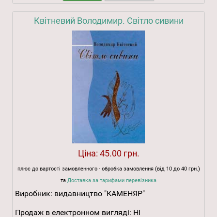
Квітневий Володимир. Світло сивини
Ціна:
45.00 грн.
плюс до вартості замовленного - обробка замовлення (від 10 до 40 грн.)
та
Доставка за тарифами перевізника
Виробник:
видавництво "КАМЕНЯР"
Продаж в електронном вигляді:
НІ