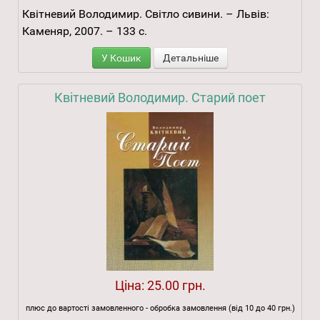
Квітневий Володимир. Світло сивини. – Львів:
Каменяр, 2007. – 133 с.
У Кошик
Детальніше
Квітневий Володимир. Старий поет
Ціна:
25.00 грн.
плюс до вартості замовленного - обробка замовлення (від 10 до 40 грн.)