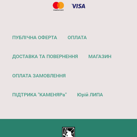
ПУБЛІЧНА ОФЕРТА
ОПЛАТА
ДОСТАВКА ТА ПОВЕРНЕННЯ
МАГАЗИН
ОПЛАТА ЗАМОВЛЕННЯ
ПІДТРИКА "КАМЕНЯРа"
Юрій ЛИПА