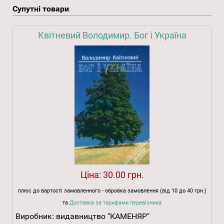
Супутні товари
Квітневий Володимир. Бог і Україна
Ціна:
30.00 грн.
плюс до вартості замовленного - обробка замовлення (від 10 до 40 грн.)
та
Доставка за тарифами перевізника
Виробник:
видавництво "КАМЕНЯР"