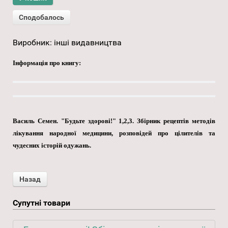
Виробник:
інші видавництва
Інформація про книгу:
Василь Семен. "Будьте здорові!" 1,2,3. Збірник рецептів методів
лікування народної медицини, розповідей про цілителів та
чудесних історій одужань.
Супутні товари