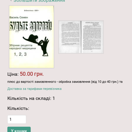
Збільшити зображення
50.00 грн.
Ціна:
плюс до вартості замовленного - обробка замовлення (від 10 до 40 грн.) та
Доставка за тарифами перевізника
Кількість на складі:
1
Кількість: