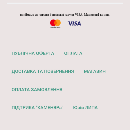
приймамо до оплати банківські картки VISA, Mastercard та інші.
ПУБЛІЧНА ОФЕРТА
ОПЛАТА
ДОСТАВКА ТА ПОВЕРНЕННЯ
МАГАЗИН
ОПЛАТА ЗАМОВЛЕННЯ
ПІДТРИКА "КАМЕНЯРа"
Юрій ЛИПА