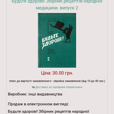
Будьте здорові! Збірник рецептів народної
медицини. випуск 2
Ціна:
30.00 грн.
плюс до вартості замовленного - обробка замовлення (від 10 до 40 грн.)
та
Доставка за тарифами перевізника
Виробник:
інші видавництва
Продаж в електронном вигляді:
Будьте здорові! Збірник рецептів народної