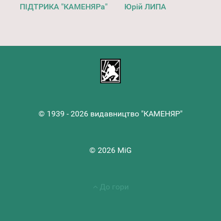
ПІДТРИКА "КАМЕНЯРа"
Юрій ЛИПА
© 1939 - 2026 видавництво "КАМЕНЯР"
© 2026 MiG
До гори