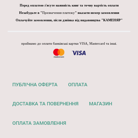
Перед оплатою з'ясуте наявність книг та точну вартість оплати
Незабудьте в "
Призначення платежу
" вказати номер замовлення
Оплачуйте замовлення, після дзвінка від видавництва "КАМЕНЯР"
приймамо до оплати банківські картки VISA, Mastercard та інші.
ПУБЛІЧНА ОФЕРТА
ОПЛАТА
ДОСТАВКА ТА ПОВЕРНЕННЯ
МАГАЗИН
ОПЛАТА ЗАМОВЛЕННЯ