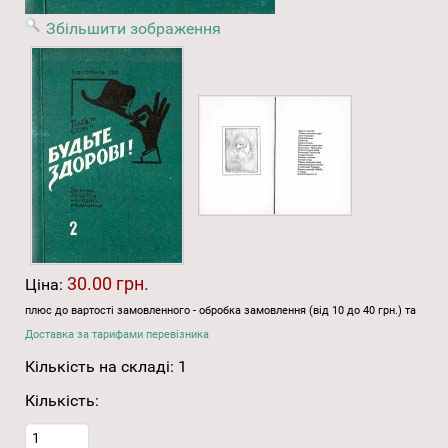
Збільшити зображення
30.00 грн.
Ціна:
плюс до вартості замовленного - обробка замовлення (від 10 до 40 грн.) та
Доставка за тарифами перевізника
Кількість на складі:
1
Кількість: