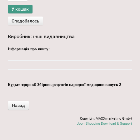
Виробник:
інші видавництва
Інформація про книгу:
Будьте здорові! Збірник рецептів народної медицини випуск 2
Copyright MAXXmarketing GmbH
JoomShopping Download & Support