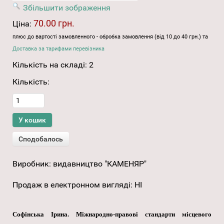
Збільшити зображення
70.00 грн.
Ціна:
плюс до вартості замовленного - обробка замовлення (від 10 до 40 грн.) та
Доставка за тарифами перевізника
Кількість на складі:
2
Кількість:
Виробник:
видавництво "КАМЕНЯР"
Продаж в електронном вигляді
:
НІ
Софінська Ірина. Міжнародно-правові стандарти місцевого