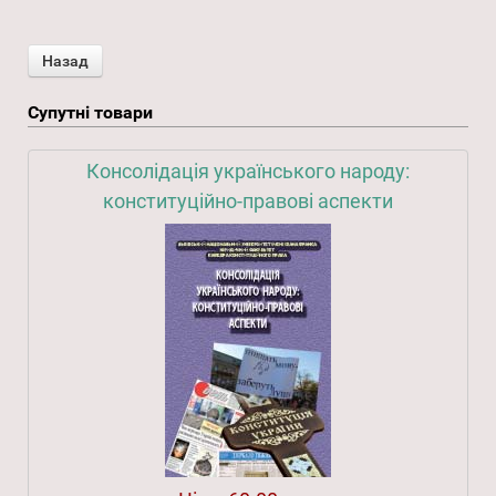
Супутні товари
Консолідація українського народу:
конституційно-правові аспекти