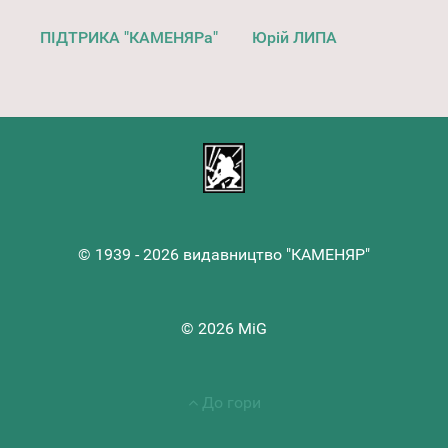
ПІДТРИКА "КАМЕНЯРа"
Юрій ЛИПА
© 1939 - 2026 видавництво "КАМЕНЯР"
© 2026 MiG
До гори