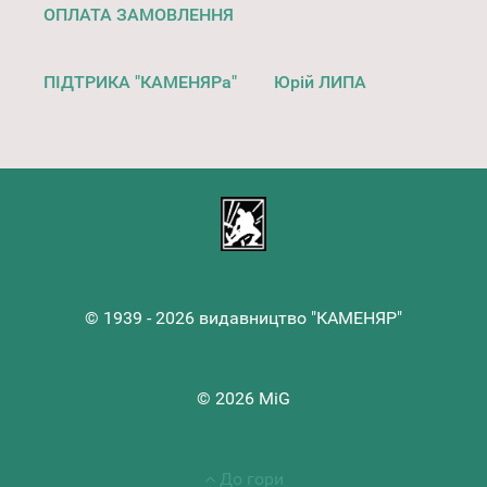
ОПЛАТА ЗАМОВЛЕННЯ
ПІДТРИКА "КАМЕНЯРа"
Юрій ЛИПА
© 1939 - 2026 видавництво "КАМЕНЯР"
© 2026 MiG
До гори