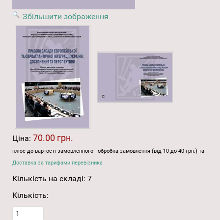
Збільшити зображення
70.00 грн.
Ціна:
плюс до вартості замовленного - обробка замовлення (від 10 до 40 грн.) та
Доставка за тарифами перевізника
Кількість на складі:
7
Кількість: