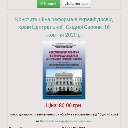
У Кошик
Детальніше
Конституційна реформа в Україні: досвід
країн Центральної і Східної Європи, 16
жовтня 2020 р.
Ціна:
80.00 грн.
плюс до вартості замовленного - обробка замовлення (від 10 до 40 грн.)
та
Доставка за тарифами перевізника