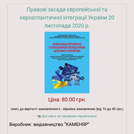
Правові засади європейської та
євроатлантичної інтеграції України 20
листопада 2020 р.
Ціна:
80.00 грн.
плюс до вартості замовленного - обробка замовлення (від 10 до 40 грн.)
та
Доставка за тарифами перевізника
Виробник:
видавництво "КАМЕНЯР"