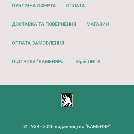
ПУБЛІЧНА ОФЕРТА
ОПЛАТА
ДОСТАВКА ТА ПОВЕРНЕННЯ
МАГАЗИН
ОПЛАТА ЗАМОВЛЕННЯ
ПІДТРИКА "КАМЕНЯРа"
Юрій ЛИПА
© 1939 - 2026 видавництво "КАМЕНЯР"