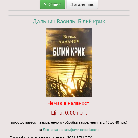
У Кошик
Детальніше
Дальнич Василь. Білий крик
Немає в наявності
Ціна:
0.00 грн.
плюс до вартості замовленного - обробка замовлення (від 10 до 40 грн.)
та
Доставка за тарифами перевізника