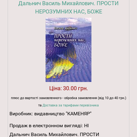
Дальнич Василь Михайлович. ПРОСТИ
НЕРОЗУМНИХ НАС, БОЖЕ
Ціна:
30.00 грн.
плюс до вартості замовленного - обробка замовлення (від 10 до 40 грн.)
та
Доставка за тарифами перевізника
Виробник:
видавництво "КАМЕНЯР"
Продаж в електронном вигляді:
НІ
Дальнич Василь Михайлович. ПРОСТИ