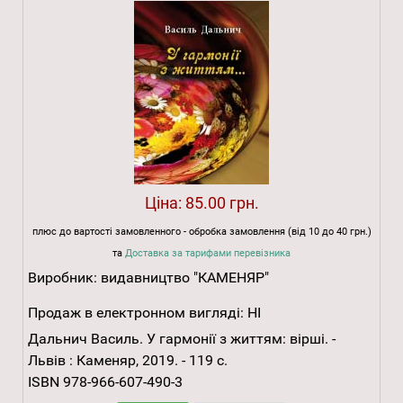
Ціна:
85.00 грн.
плюс до вартості замовленного - обробка замовлення (від 10 до 40 грн.)
та
Доставка за тарифами перевізника
Виробник:
видавництво "КАМЕНЯР"
Продаж в електронном вигляді:
НІ
Дальнич Василь. У гармонії з життям: вірші. -
Львів : Каменяр, 2019. - 119 с.
ISBN 978-966-607-490-3