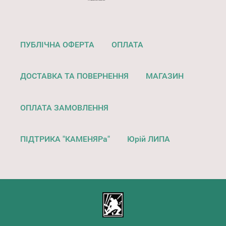
ПУБЛІЧНА ОФЕРТА
ОПЛАТА
ДОСТАВКА ТА ПОВЕРНЕННЯ
МАГАЗИН
ОПЛАТА ЗАМОВЛЕННЯ
ПІДТРИКА "КАМЕНЯРа"
Юрій ЛИПА