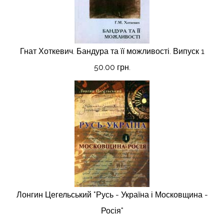
Гнат Хоткевич. Бандура та її можливості. Випуск 1
50.00 грн.
Лонгин Цегельський "Русь - Україна і Московщина -
Росія"