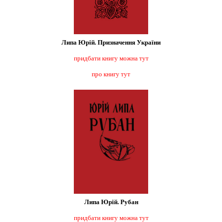
Липа Юрій. Призначення України
придбати книгу можна тут
про книгу тут
Липа Юрій. Рубан
придбати книгу можна тут