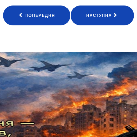
ПОПЕРЕДНЯ
НАСТУПНА