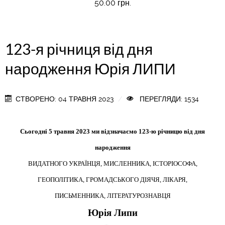
50.00 грн.
123-я річниця від дня
народження Юрія ЛИПИ
СТВОРЕНО: 04 ТРАВНЯ 2023
ПЕРЕГЛЯДИ: 1534
Сьогодні 5 травня 2023 ми відзначаємо 123-ю річницю від дня
народження
ВИДАТНОГО УКРАЇНЦЯ, МИСЛЕННИКА, ІСТОРІОСОФА,
ГЕОПОЛІТИКА, ГРОМАДСЬКОГО ДІЯЧЯ, ЛІКАРЯ,
ПИСЬМЕННИКА, ЛІТЕРАТУРОЗНАВЦЯ
Юрія Липи