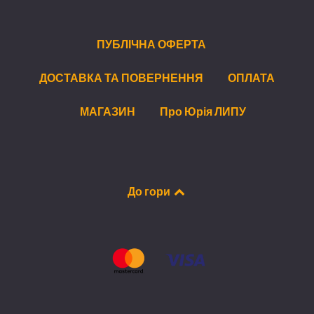
ПУБЛІЧНА ОФЕРТА
ДОСТАВКА ТА ПОВЕРНЕННЯ
ОПЛАТА
МАГАЗИН
Про Юрія ЛИПУ
До гори