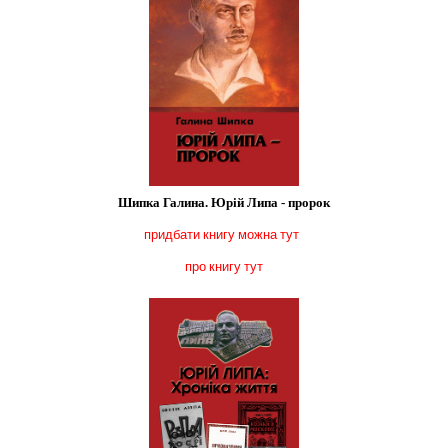
Шипка Галина. Юрій Липа - пророк
придбати книгу можна тут
про книгу тут