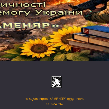
© видавництво "КАМЕНЯР" 1939 - 2026
© 2024 MiG