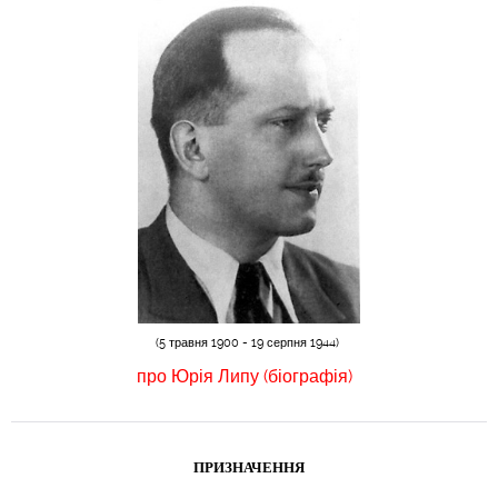
(5 травня 1900 - 19 серпня 1944)
про Юрія Липу
(біографія)
ПРИЗНАЧЕННЯ