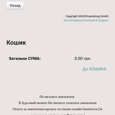
Copyright MAXXmarketing GmbH
JoomShopping Download & Support
Кошик
Загальна СУМА:
0.00 грн.
До КОШИКА
Післясплата замовлення
В будь-який момент Ви зможете оплатити замовлення
Оплата за замовлення карткою чи іншим онлайн банкінгом
(За