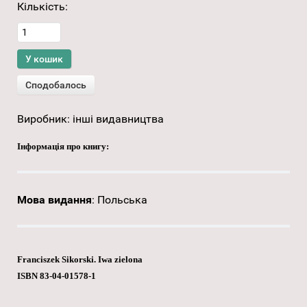
Кількість:
Виробник:
інші видавництва
Інформація про книгу:
Мова видання
:
Польська
Franciszek Sikorski. Iwa zielona
ISBN 83-04-01578-1