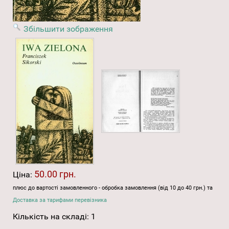
Збільшити зображення
50.00 грн.
Ціна:
плюс до вартості замовленного - обробка замовлення (від 10 до 40 грн.) та
Доставка за тарифами перевізника
Кількість на складі:
1