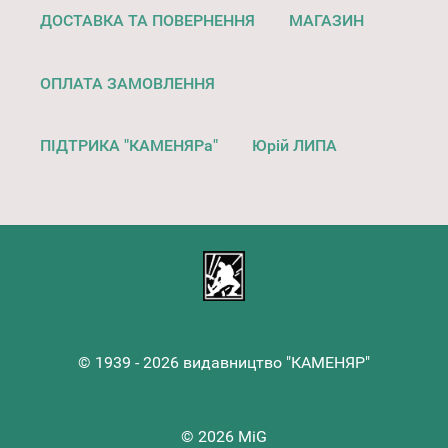
ДОСТАВКА ТА ПОВЕРНЕННЯ
МАГАЗИН
ОПЛАТА ЗАМОВЛЕННЯ
ПІДТРИКА "КАМЕНЯРа"
Юрій ЛИПА
© 1939 - 2026 видавництво "КАМЕНЯР"
© 2026 MiG