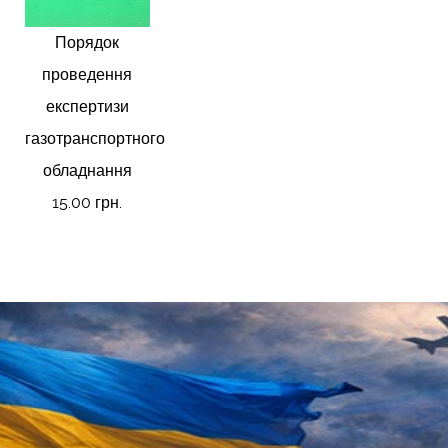
Порядок
проведення
експертизи
газотранспортного
обладнання
15.00 грн.