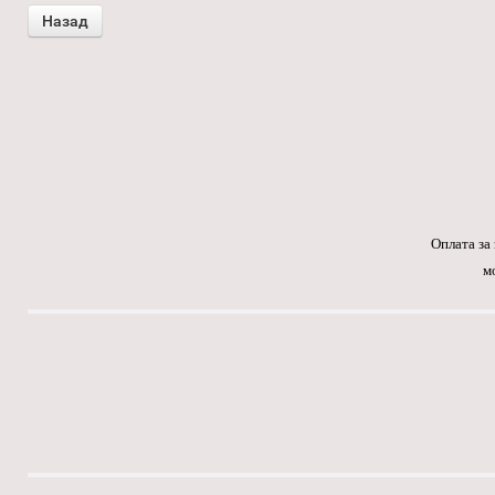
Оплата за
м