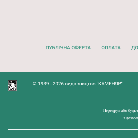
ПУБЛІЧНА ОФЕРТА
ОПЛАТА
ДО
© 1939 - 2026 видавництво "КАМЕНЯР"
Передрук або будь-
з дозво