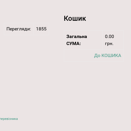
Кошик
Перегляди:
1855
Загальна
0.00
СУМА:
грн.
До КОШИКА
перевізника