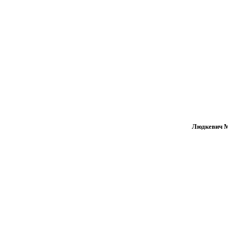
Людкевич Мар