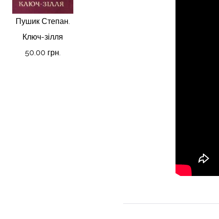
Пушик Степан.
Ключ-зілля
50.00 грн.