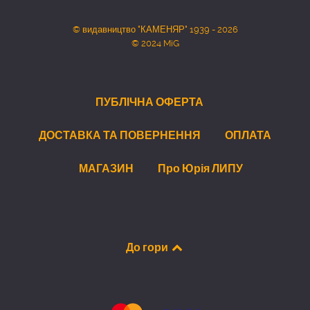
© видавництво "КАМЕНЯР" 1939 - 2026
© 2024 MiG
ПУБЛІЧНА ОФЕРТА
ДОСТАВКА ТА ПОВЕРНЕННЯ
ОПЛАТА
МАГАЗИН
Про Юрія ЛИПУ
До гори