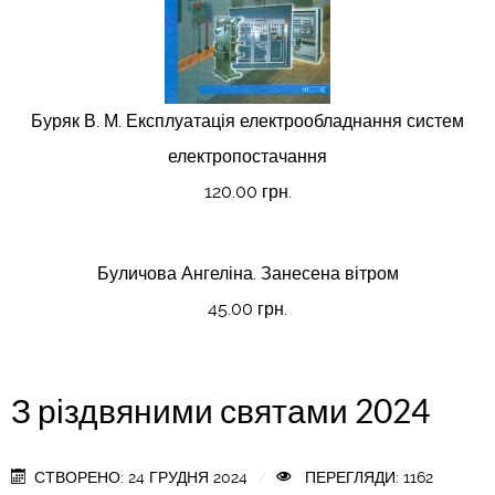
Буряк В. М. Експлуатація електрообладнання систем
електропостачання
120.00 грн.
Буличова Ангеліна. Занесена вітром
45.00 грн.
З різдвяними святами 2024
СТВОРЕНО: 24 ГРУДНЯ 2024
ПЕРЕГЛЯДИ: 1162