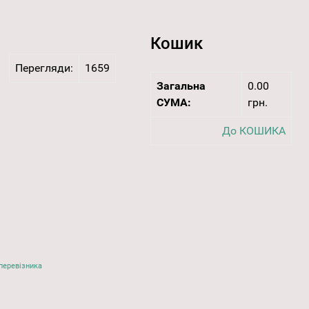
Кошик
Перегляди:
1659
Загальна
0.00
СУМА:
грн.
До КОШИКА
перевізника