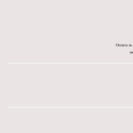
Оплата за
м