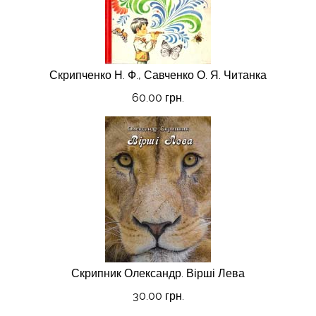
Скрипченко Н. Ф., Савченко О. Я. Читанка
60.00 грн.
Скрипник Олександр. Вірші Лева
30.00 грн.