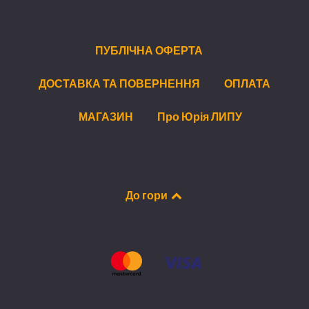
ПУБЛІЧНА ОФЕРТА
ДОСТАВКА ТА ПОВЕРНЕННЯ
ОПЛАТА
МАГАЗИН
Про Юрія ЛИПУ
До гори