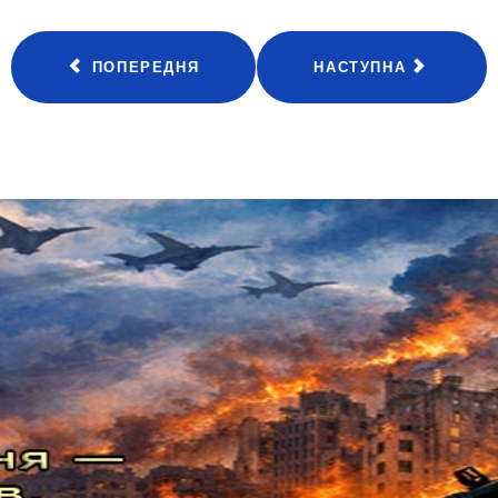
ПОПЕРЕДНЯ
НАСТУПНА