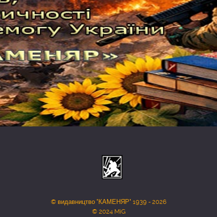
© видавництво "КАМЕНЯР" 1939 - 2026
© 2024 MiG