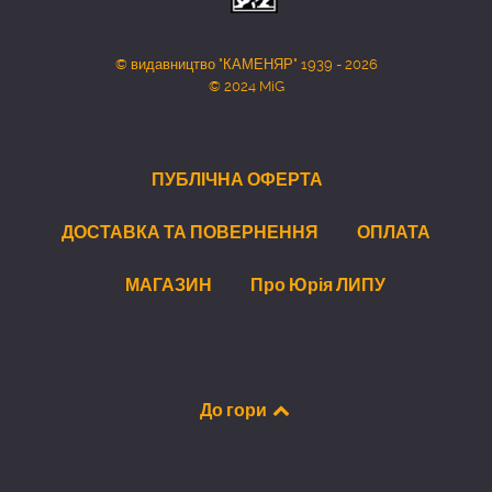
© видавництво "КАМЕНЯР" 1939 - 2026
© 2024 MiG
ПУБЛІЧНА ОФЕРТА
ДОСТАВКА ТА ПОВЕРНЕННЯ
ОПЛАТА
МАГАЗИН
Про Юрія ЛИПУ
До гори