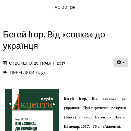
50.00 грн.
Бегей Ігор. Від «совка» до
українця
СТВОРЕНО: 26 ТРАВНЯ 2017
ПЕРЕГЛЯДИ: 6757
Бегей Ігор. Від «совка» до
українця: Публіцистичні роздуми
[Текст] / Ігор Бегей. - Львів:
Каменяр, 2017. - 76 с. - (Акценти).