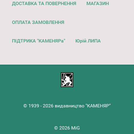
ДОСТАВКА ТА ПОВЕРНЕННЯ
МАГАЗИН
ОПЛАТА ЗАМОВЛЕННЯ
ПІДТРИКА "КАМЕНЯРа"
Юрій ЛИПА
© 1939 - 2026 видавництво "КАМЕНЯР"
© 2026 MiG