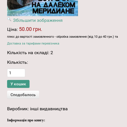
Збільшити зображення
50.00 грн.
Ціна:
плюс до вартості замовленного - обробка замовлення (від 10 до 40 грн.) та
Доставка за тарифами перевізника
Кількість на складі:
2
Кількість:
Виробник:
інші видавництва
Інформація про книгу: