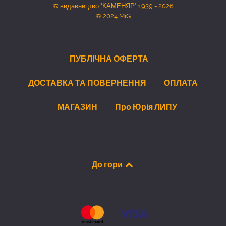
© видавництво "КАМЕНЯР" 1939 - 2026
© 2024 MiG
ПУБЛІЧНА ОФЕРТА
ДОСТАВКА ТА ПОВЕРНЕННЯ
ОПЛАТА
МАГАЗИН
Про Юрія ЛИПУ
До гори