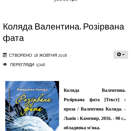
Коляда Валентина. Розірвана
фата
СТВОРЕНО: 18 ЖОВТНЯ 2016
ПЕРЕГЛЯДИ: 5746
Коляда Валентина.
Розірвана фата [Текст] :
проза / Валентина Коляда. -
Львів : Каменяр, 2016. - 90 с.
,
обладинка м'яка.