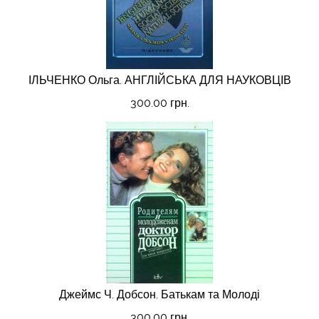
ІЛЬЧЕНКО Ольга. АНГЛІЙСЬКА ДЛЯ НАУКОВЦІВ
300.00 грн.
Джеймс Ч. Добсон. Батькам та Молоді
300.00 грн.