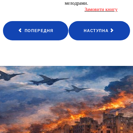
мелодрами.
Замовити книгу
ПОПЕРЕДНЯ
НАСТУПНА