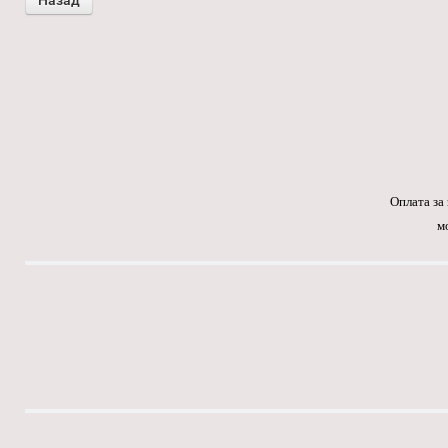
Оплата за
м