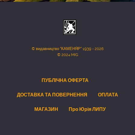
© видавництво "КАМЕНЯР" 1939 - 2026
© 2024 MiG
ПУБЛІЧНА ОФЕРТА
ДОСТАВКА ТА ПОВЕРНЕННЯ
ОПЛАТА
МАГАЗИН
Про Юрія ЛИПУ