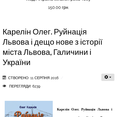
150.00 грн.
Карелін Олег. Руйнація
Львова і дещо нове з історії
міста Львова, Галичини і
України
СТВОРЕНО: 11 СЕРПНЯ 2016
ПЕРЕГЛЯДИ: 6239
Карелін Олег. Руйнація Львова і