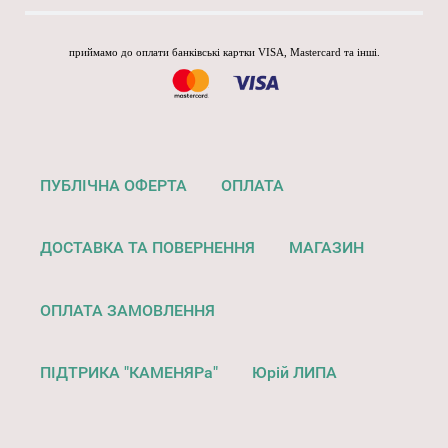
приймамо до оплати банківські картки VISA, Mastercard та інші.
ПУБЛІЧНА ОФЕРТА
ОПЛАТА
ДОСТАВКА ТА ПОВЕРНЕННЯ
МАГАЗИН
ОПЛАТА ЗАМОВЛЕННЯ
ПІДТРИКА "КАМЕНЯРа"
Юрій ЛИПА