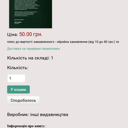
50.00 грн.
Ціна:
плюс до вартості замовленного - обробка замовлення (від 10 до 40 грн.) та
Доставка за тарифами перевізника
Кількість на складі:
1
Кількість:
Виробник:
інші видавництва
Інформація про книгу: