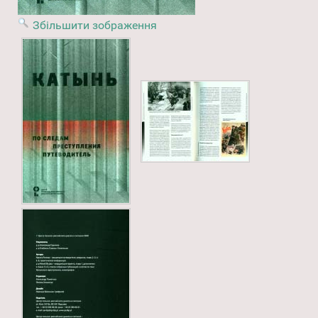
Збільшити зображення