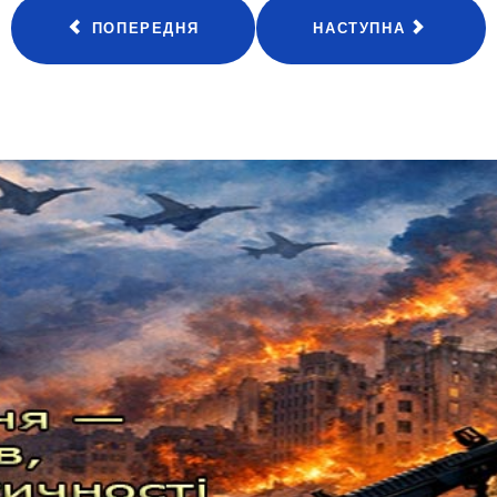
ПОПЕРЕДНЯ
НАСТУПНА