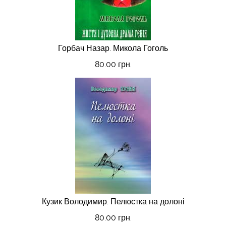
Горбач Назар. Микола Гоголь
80.00 грн.
Кузик Володимир. Пелюстка на долоні
80.00 грн.