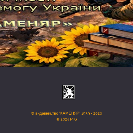
© видавництво "КАМЕНЯР" 1939 - 2026
© 2024 MiG