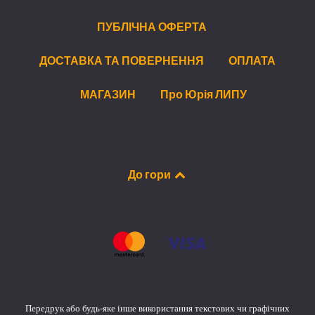
ПУБЛІЧНА ОФЕРТА
ДОСТАВКА ТА ПОВЕРНЕННЯ
ОПЛАТА
МАГАЗИН
Про Юрія ЛИПУ
До гори
Передрук або будь-яке інше використання текстових чи графічних