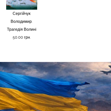
Сергійчук
Володимир.
Трагедія Волині
50.00 грн.