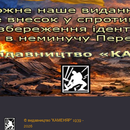
© видавництво "КАМЕНЯР" 1939 -
2026