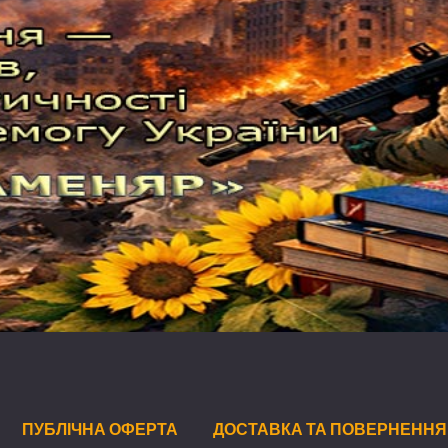
ПУБЛІЧНА ОФЕРТА
ДОСТАВКА ТА ПОВЕРНЕННЯ