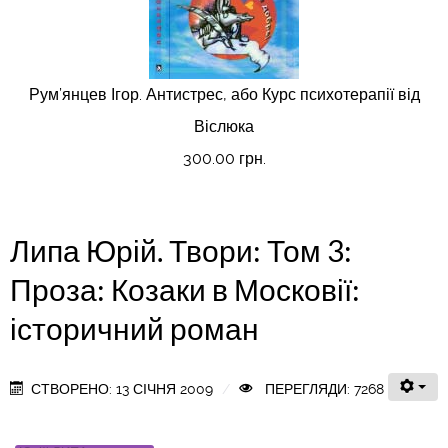
Рум’янцев Ігор. Антистрес, або Курс психотерапії від
Віслюка
300.00 грн.
Липа Юрій. Твори: Том 3:
Проза: Козаки в Московії:
історичний роман
СТВОРЕНО: 13 СІЧНЯ 2009
ПЕРЕГЛЯДИ: 7268