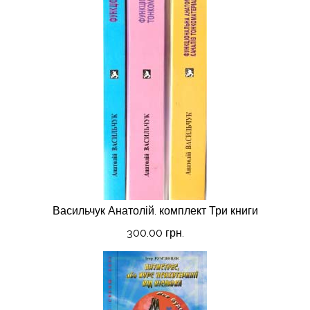
Васильчук Анатолій. комплект Три книги
300.00 грн.