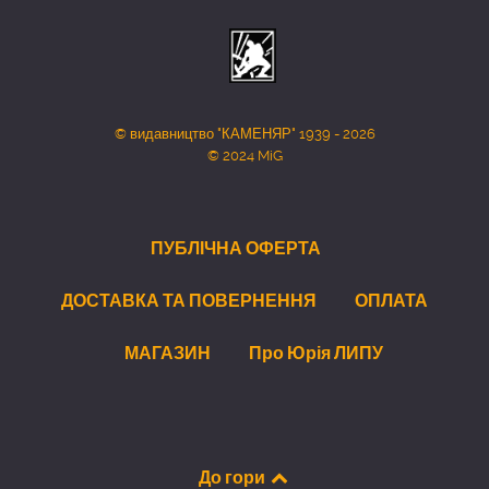
© видавництво "КАМЕНЯР" 1939 - 2026
© 2024 MiG
ПУБЛІЧНА ОФЕРТА
ДОСТАВКА ТА ПОВЕРНЕННЯ
ОПЛАТА
МАГАЗИН
Про Юрія ЛИПУ
До гори