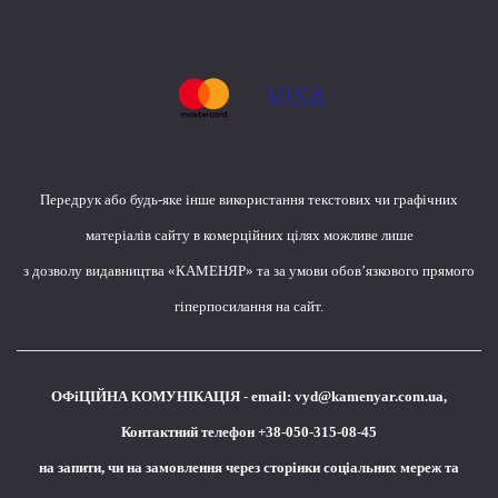
Передрук або будь-яке інше використання текстових чи графічних
матеріалів сайту в комерційних цілях можливе лише
з дозволу видавництва «КАМЕНЯР» та за умови обов’язкового прямого
гіперпосилання на сайт.
ОФіЦІЙНА КОМУНІКАЦІЯ - email:
vyd@kamenyar.com.ua
,
Контактний телефон +38-050-315-08-45
на запити, чи на замовлення через сторінки соціальних мереж та