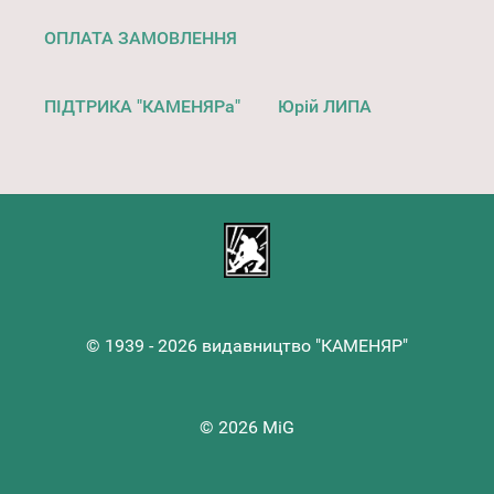
ОПЛАТА ЗАМОВЛЕННЯ
ПІДТРИКА "КАМЕНЯРа"
Юрій ЛИПА
© 1939 - 2026 видавництво "КАМЕНЯР"
© 2026 MiG