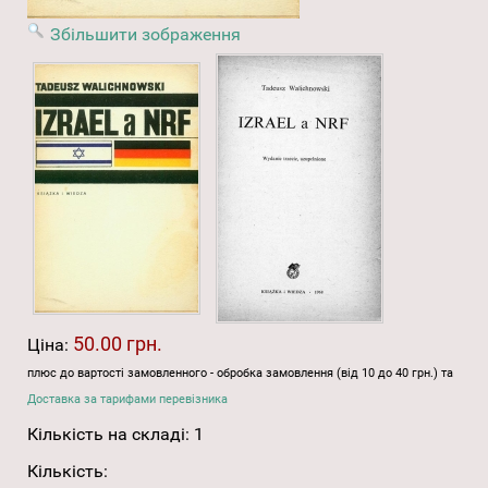
Збільшити зображення
50.00 грн.
Ціна:
плюс до вартості замовленного - обробка замовлення (від 10 до 40 грн.) та
Доставка за тарифами перевізника
Кількість на складі:
1
Кількість: