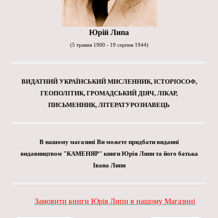
Юрій Липа
(5 травня 1900 - 19 серпня 1944)
ВИДАТНИЙ УКРАЇНСЬКИЙ МИСЛЕННИК, ІСТОРІОСОФ,
ГЕОПОЛІТИК, ГРОМАДСЬКИЙ ДІЯЧ, ЛІКАР,
ПИСЬМЕННИК, ЛІТЕРАТУРОЗНАВЕЦЬ
В нашому магазині Ви можете придбати виданні
видавництвом "КАМЕНЯР" книги Юрія Липи та його батька
Івана Липи
Замовити книги Юрія Липи в нашому Магазині