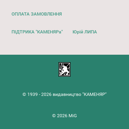
ОПЛАТА ЗАМОВЛЕННЯ
ПІДТРИКА "КАМЕНЯРа"
Юрій ЛИПА
© 1939 - 2026 видавництво "КАМЕНЯР"
© 2026 MiG