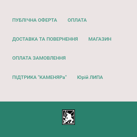
ПУБЛІЧНА ОФЕРТА
ОПЛАТА
ДОСТАВКА ТА ПОВЕРНЕННЯ
МАГАЗИН
ОПЛАТА ЗАМОВЛЕННЯ
ПІДТРИКА "КАМЕНЯРа"
Юрій ЛИПА