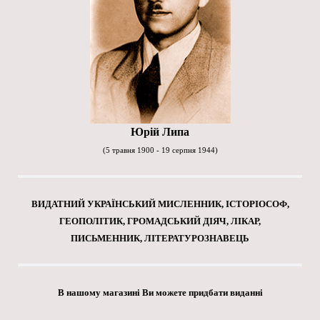
Юрій Липа
(5 травня 1900 - 19 серпня 1944)
ВИДАТНИЙ УКРАЇНСЬКИЙ МИСЛЕННИК, ІСТОРІОСОФ,
ГЕОПОЛІТИК, ГРОМАДСЬКИЙ ДІЯЧ, ЛІКАР,
ПИСЬМЕННИК, ЛІТЕРАТУРОЗНАВЕЦЬ
В нашому магазині Ви можете придбати виданні