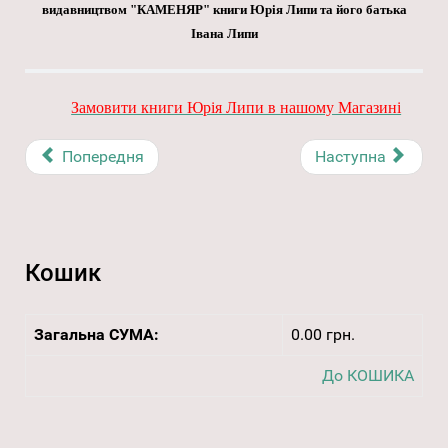
видавництвом "КАМЕНЯР" книги Юрія Липи та його батька
Івана Липи
Замовити книги Юрія Липи в нашому Магазині
Попередня
Наступна
Кошик
Загальна СУМА:
0.00 грн.
До КОШИКА