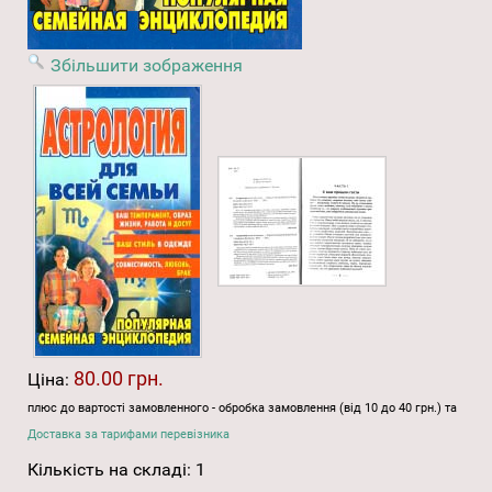
Збільшити зображення
80.00 грн.
Ціна:
плюс до вартості замовленного - обробка замовлення (від 10 до 40 грн.) та
Доставка за тарифами перевізника
Кількість на складі:
1