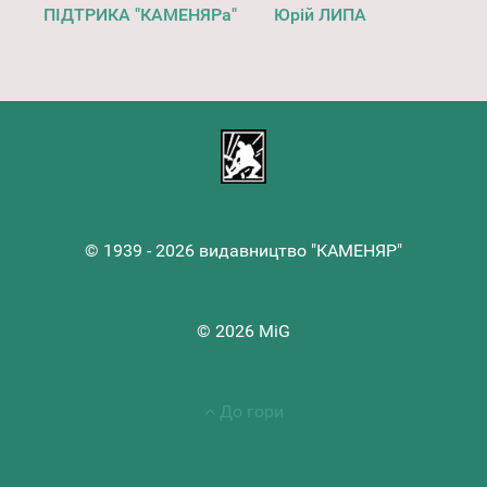
ПІДТРИКА "КАМЕНЯРа"
Юрій ЛИПА
© 1939 - 2026 видавництво "КАМЕНЯР"
© 2026 MiG
До гори