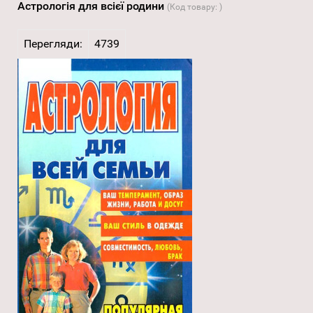
Астрологія для всієї родини
(Код товару:
)
Перегляди:
4739