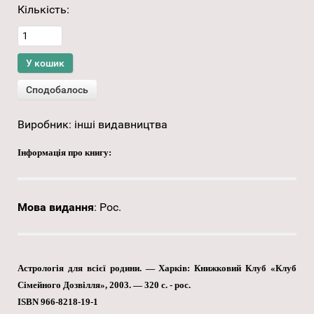
Кількість:
Виробник:
інші видавництва
Інформація про книгу:
Мова видання
:
Рос.
Астрологія для всієї родини. — Харків: Книжковий Клуб «Клуб
Сімейного Дозвілля», 2003. — 320 с. - рос.
ISBN 966-8218-19-1