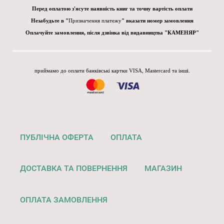
Перед оплатою з'ясуте наявність книг та точну вартість оплати
Незабудьте в "
Призначення платежу
" вказати номер замовлення
Оплачуйте замовлення, після дзвінка від видавництва "КАМЕНЯР"
приймамо до оплати банківські картки VISA, Mastercard та інші.
ПУБЛІЧНА ОФЕРТА
ОПЛАТА
ДОСТАВКА ТА ПОВЕРНЕННЯ
МАГАЗИН
ОПЛАТА ЗАМОВЛЕННЯ