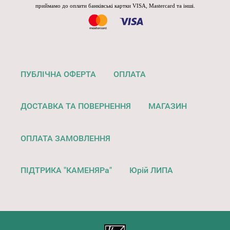
приймамо до оплати банківські картки VISA, Mastercard та інші.
ПУБЛІЧНА ОФЕРТА
ОПЛАТА
ДОСТАВКА ТА ПОВЕРНЕННЯ
МАГАЗИН
ОПЛАТА ЗАМОВЛЕННЯ
ПІДТРИКА "КАМЕНЯРа"
Юрій ЛИПА