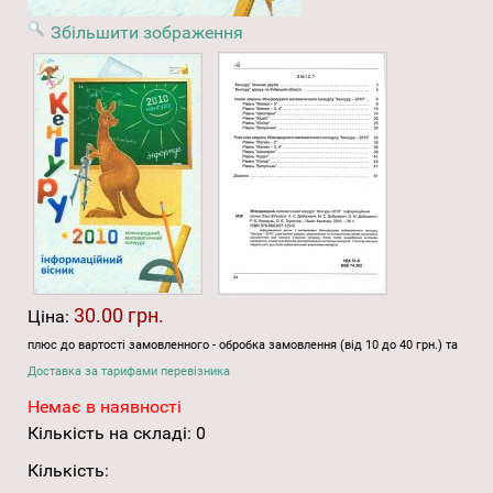
Збільшити зображення
30.00 грн.
Ціна:
плюс до вартості замовленного - обробка замовлення (від 10 до 40 грн.) та
Доставка за тарифами перевізника
Немає в наявності
Кількість на складі:
0
Кількість: