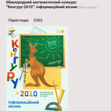
Міжнародний математичний конкурс
”Кенгуру-2010”: Інформаційний вісник
(Код товару:
)
Перегляди:
3302