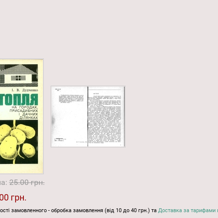
на:
25.00 грн.
00 грн.
ості замовленного - обробка замовлення (від 10 до 40 грн.) та
Доставка за тарифами 