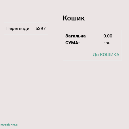
Кошик
Перегляди:
5397
Загальна
0.00
СУМА:
грн.
До КОШИКА
перевізника