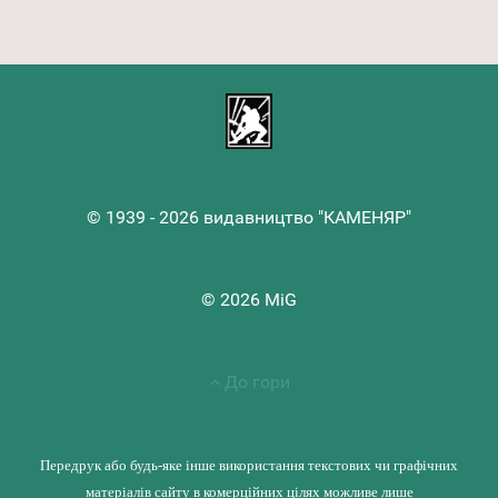
© 1939 - 2026 видавництво "КАМЕНЯР"
© 2026 MiG
До гори
Передрук або будь-яке інше використання текстових чи графічних
матеріалів сайту в комерційних цілях можливе лише