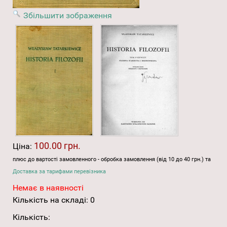
Збільшити зображення
100.00 грн.
Ціна:
плюс до вартості замовленного - обробка замовлення (від 10 до 40 грн.) та
Доставка за тарифами перевізника
Немає в наявності
Кількість на складі:
0
Кількість: