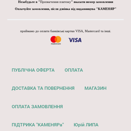
Незабудьте в "
Призначення платежу
" вказати номер замовлення
Оплачуйте замовлення, після дзвінка від видавництва "КАМЕНЯР"
приймамо до оплати банківські картки VISA, Mastercard та інші.
ПУБЛІЧНА ОФЕРТА
ОПЛАТА
ДОСТАВКА ТА ПОВЕРНЕННЯ
МАГАЗИН
ОПЛАТА ЗАМОВЛЕННЯ
ПІДТРИКА "КАМЕНЯРа"
Юрій ЛИПА