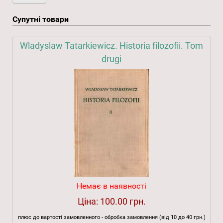
Супутні товари
Wladyslaw Tatarkiewicz. Historia filozofii. Tom
drugi
Немає в наявності
Ціна:
100.00 грн.
плюс до вартості замовленного - обробка замовлення (від 10 до 40 грн.)