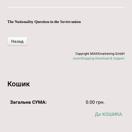
The Nationality Question in the Soviet union
Copyright MAXXmarketing GmbH
JoomShopping Download & Support
Кошик
Загальна СУМА:
0.00 грн.
До КОШИКА