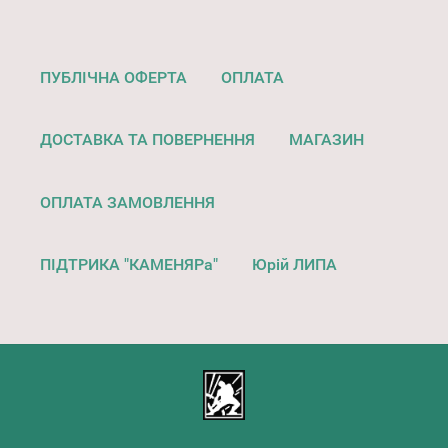
ПУБЛІЧНА ОФЕРТА
ОПЛАТА
ДОСТАВКА ТА ПОВЕРНЕННЯ
МАГАЗИН
ОПЛАТА ЗАМОВЛЕННЯ
ПІДТРИКА "КАМЕНЯРа"
Юрій ЛИПА