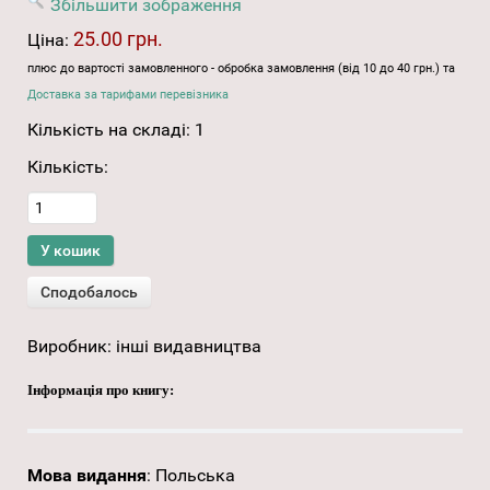
Збільшити зображення
25.00 грн.
Ціна:
плюс до вартості замовленного - обробка замовлення (від 10 до 40 грн.) та
Доставка за тарифами перевізника
Кількість на складі:
1
Кількість:
Виробник:
інші видавництва
Інформація про книгу:
Мова видання
:
Польська