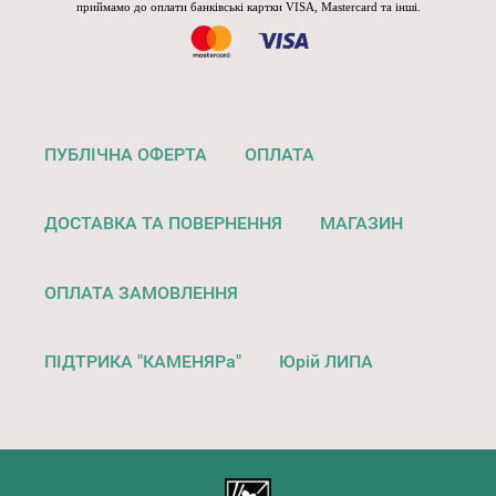
приймамо до оплати банківські картки VISA, Mastercard та інші.
ПУБЛІЧНА ОФЕРТА
ОПЛАТА
ДОСТАВКА ТА ПОВЕРНЕННЯ
МАГАЗИН
ОПЛАТА ЗАМОВЛЕННЯ
ПІДТРИКА "КАМЕНЯРа"
Юрій ЛИПА