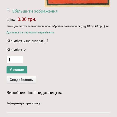
Збільшити зображення
0.00 грн.
Ціна:
плюс до вартості замовленного - обробка замовлення (від 10 до 40 грн.) та
Доставка за тарифами перевізника
Кількість на складі:
1
Кількість:
Виробник:
інші видавництва
Інформація про книгу: