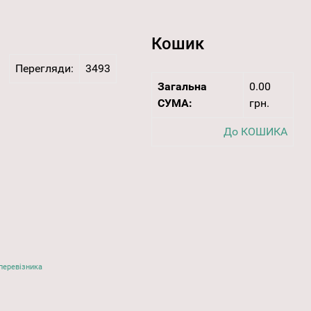
Кошик
Перегляди:
3493
Загальна
0.00
СУМА:
грн.
До КОШИКА
перевізника