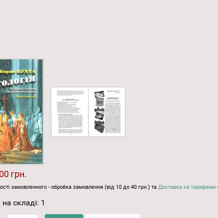
00 грн.
ості замовленного - обробка замовлення (від 10 до 40 грн.) та
Доставка за тарифами 
 на складі:
1