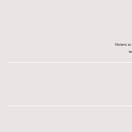
Оплата за
м