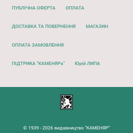
ПУБЛІЧНА ОФЕРТА
ОПЛАТА
ДОСТАВКА ТА ПОВЕРНЕННЯ
МАГАЗИН
ОПЛАТА ЗАМОВЛЕННЯ
ПІДТРИКА "КАМЕНЯРа"
Юрій ЛИПА
© 1939 - 2026 видавництво "КАМЕНЯР"