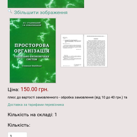
Збільшити зображення
150.00 грн.
Ціна:
плюс до вартості замовленного - обробка замовлення (від 10 до 40 грн.) та
Доставка за тарифами перевізника
Кількість на складі:
1
Кількість: