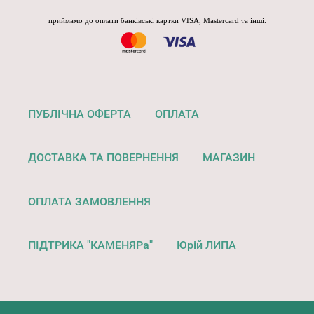
приймамо до оплати банківські картки VISA, Mastercard та інші.
ПУБЛІЧНА ОФЕРТА
ОПЛАТА
ДОСТАВКА ТА ПОВЕРНЕННЯ
МАГАЗИН
ОПЛАТА ЗАМОВЛЕННЯ
ПІДТРИКА "КАМЕНЯРа"
Юрій ЛИПА