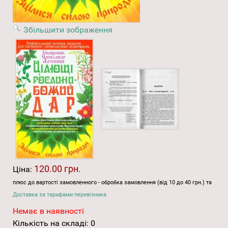
Збільшити зображення
120.00 грн.
Ціна:
плюс до вартості замовленного - обробка замовлення (від 10 до 40 грн.) та
Доставка за тарифами перевізника
Немає в наявності
Кількість на складі:
0