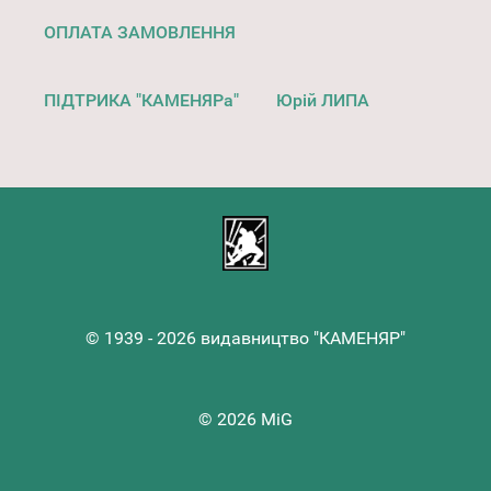
ОПЛАТА ЗАМОВЛЕННЯ
ПІДТРИКА "КАМЕНЯРа"
Юрій ЛИПА
© 1939 - 2026 видавництво "КАМЕНЯР"
© 2026 MiG