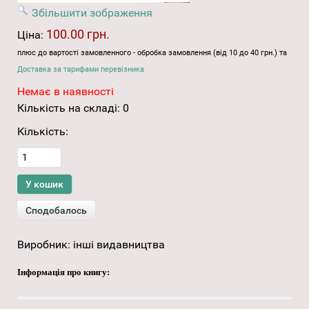
Збільшити зображення
100.00 грн.
Ціна:
плюс до вартості замовленного - обробка замовлення (від 10 до 40 грн.) та
Доставка за тарифами перевізника
Немає в наявності
Кількість на складі:
0
Кількість:
Виробник:
інші видавництва
Інформація про книгу: